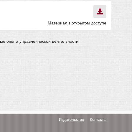
Материал в открытом доступе
рме опыта управленческой деятельности.
Издательство
Контакты