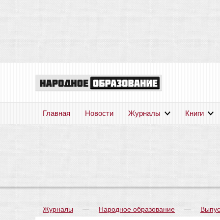
Главная
Новости
Журналы
Книги
Журналы
—
Народное образование
—
Выпус