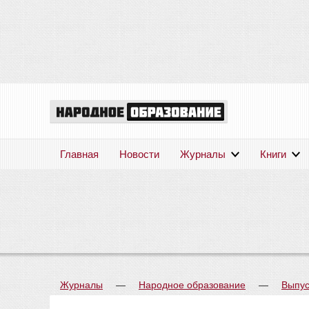
Главная
Новости
Журналы
Книги
Журналы
—
Народное образование
—
Выпус