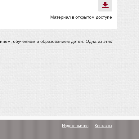
Материал в открытом доступе
нием, обучением и образованием детей. Одна из этих
Издательство
Контакты