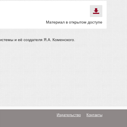
Материал в открытом доступе
стемы и её создателя Я.А. Коменского.
Издательство
Контакты