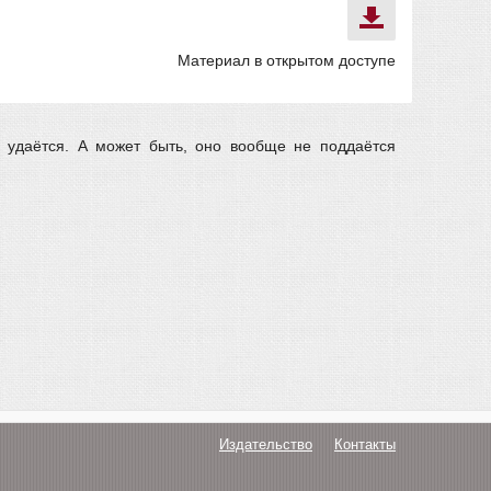
Материал в открытом доступе
 удаётся. А может быть, оно вообще не поддаётся
Издательство
Контакты