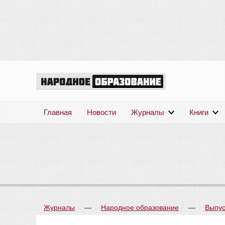
Главная
Новости
Журналы
Книги
Журналы
—
Народное образование
—
Выпус