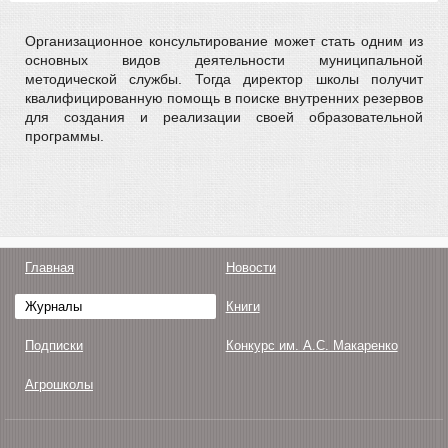
Организационное консультирование может стать одним из
основных видов деятельности муниципальной
методической службы. Тогда директор школы получит
квалифицированную помощь в поиске внутренних резервов
для создания и реализации своей образовательной
программы.
Главная
Новости
Журналы
Книги
Подписки
Конкурс им. А.С. Макаренко
Агрошколы