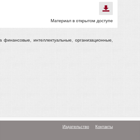
Материал в открытом доступе
а финансовые, интеллектуальные, организационные,
Издательство
Контакты