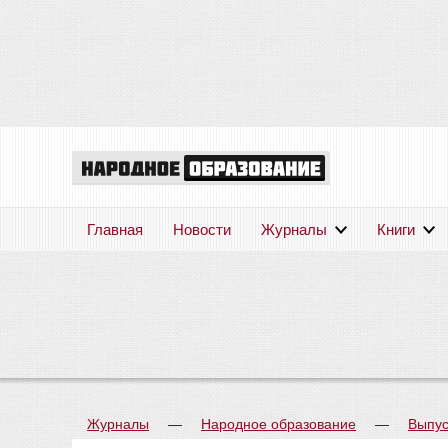
Главная
Новости
Журналы
Книги
Журналы
—
Народное образование
—
Выпус