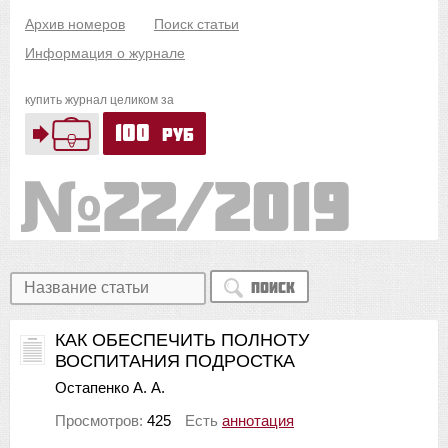
Архив номеров
Поиск статьи
Информация о журнале
купить журнал целиком за
100
руб
22/2019
Поиск
КАК ОБЕСПЕЧИТЬ ПОЛНОТУ
ВОСПИТАНИЯ ПОДРОСТКА
Остапенко А. А.
Просмотров:
425
Есть
аннотация