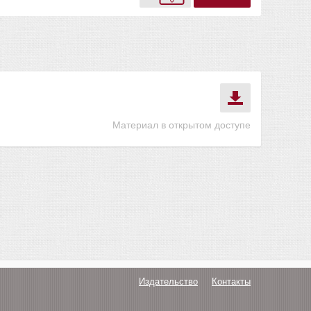
Материал в открытом доступе
Издательство
Контакты