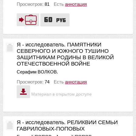
Просмотров:
81
Есть
аннотация
60
руб
Я - исследователь. ПАМЯТНИКИ
СЕВЕРНОГО И ЮЖНОГО ТУШИНО
ЗАЩИТНИКАМ РОДИНЫ В ВЕЛИКОЙ
ОТЕЧЕСТВОЕННОЙ ВОЙНЕ
Серафим ВОЛКОВ.
Просмотров:
74
Есть
аннотация
Материал в открытом доступе
Я - исследователь. РЕЛИКВИИ СЕМЬИ
ГАВРИЛОВЫХ-ПОПОВЫХ