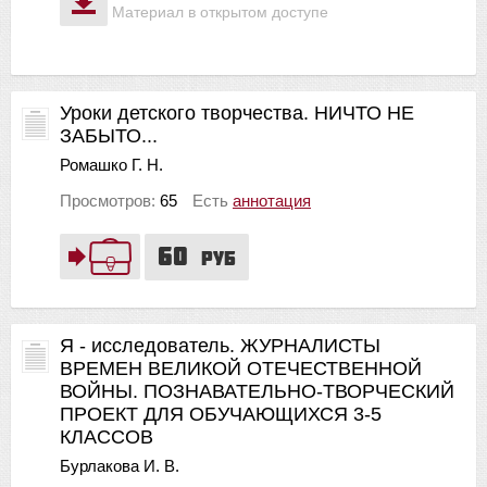
Материал в открытом доступе
Уроки детского творчества. НИЧТО НЕ
ЗАБЫТО...
Ромашко Г. Н.
Просмотров:
65
Есть
аннотация
60
руб
Я - исследователь. ЖУРНАЛИСТЫ
ВРЕМЕН ВЕЛИКОЙ ОТЕЧЕСТВЕННОЙ
ВОЙНЫ. ПОЗНАВАТЕЛЬНО-ТВОРЧЕСКИЙ
ПРОЕКТ ДЛЯ ОБУЧАЮЩИХСЯ 3-5
КЛАССОВ
Бурлакова И. В.