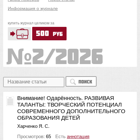
Информация о журнале
купить журнал целиком за
500
руб
2/2026
Поиск
Внимание! Одарённость. РАЗВИВАЯ
ТАЛАНТЫ: ТВОРЧЕСКИЙ ПОТЕНЦИАЛ
СОВРЕМЕННОГО ДОПОЛНИТЕЛЬНОГО
ОБРАЗОВАНИЯ ДЕТЕЙ
Харченко Я. С.
Просмотров:
65
Есть
аннотация