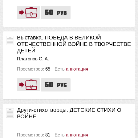
60
руб
Выставка. ПОБЕДА В ВЕЛИКОЙ
ОТЕЧЕСТВЕННОЙ ВОЙНЕ В ТВОРЧЕСТВЕ
ДЕТЕЙ
Платонов С. А.
Просмотров:
65
Есть
аннотация
60
руб
Други-стихотворцы. ДЕТСКИЕ СТИХИ О
ВОЙНЕ
Просмотров:
81
Есть
аннотация