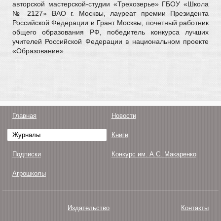
авторской мастерской-студии «Трехозерье» ГБОУ «Школа
№ 2127» ВАО г. Москвы, лауреат премии Президента
Российской Федерации и Грант Москвы, почетный работник
общего образования РФ, победитель конкурса лучших
учителей Российской Федерации в национальном проекте
«Образование»
Главная
Новости
Журналы
Книги
Подписки
Конкурс им. А.С. Макаренко
Агрошколы
Издательство
Контакты