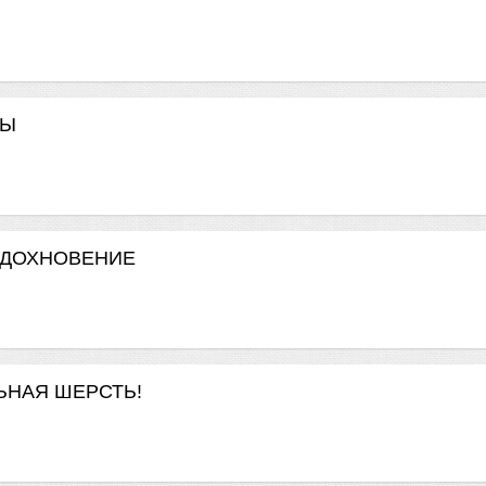
ТЫ
 ВДОХНОВЕНИЕ
ЕЛЬНАЯ ШЕРСТЬ!