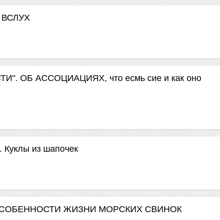
И ВСЛУХ
". ОБ АССОЦИАЦИЯХ, что есмь сие и как оно
. Куклы из шапочек
. ОСОБЕННОСТИ ЖИЗНИ МОРСКИХ СВИНОК