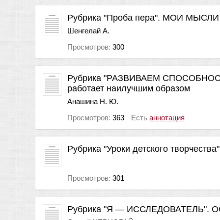
Рубрика "Проба пера". МОИ МЫСЛ
Шенгелай А.
Просмотров:
300
Рубрика "РАЗВИВАЕМ СПОСОБНОСТИ
работает наилучшим образом
Анашина Н. Ю.
Просмотров:
363
Есть
аннотация
Рубрика "Уроки детского творчества"
Просмотров:
301
Рубрика "Я — ИССЛЕДОВАТЕЛЬ"