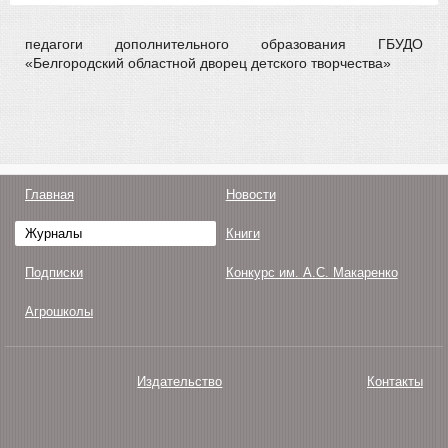
педагоги дополнительного образования ГБУДО
«Белгородский областной дворец детского творчества»
Главная
Новости
Журналы
Книги
Подписки
Конкурс им. А.С. Макаренко
Агрошколы
Издательство
Контакты
О нас
Авторам