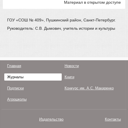
Материал в открытом доступе
ГОУ «СОШ № 409», Пушкинский район, Санкт-Петербург.
Руководитель: С.В. Дымович, учитель истории и культуры
Главная
Новости
Журналы
Книги
Подписки
Конкурс им. А.С. Макаренко
Агрошколы
Издательство
Контакты