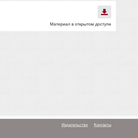
Материал в открытом доступе
Издательство
Контакты