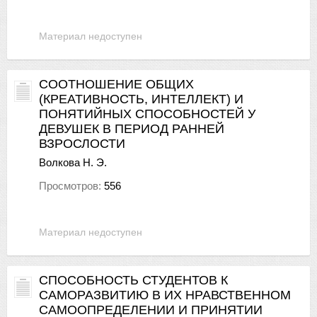
Материал недоступен
СООТНОШЕНИЕ ОБЩИХ
(КРЕАТИВНОСТЬ, ИНТЕЛЛЕКТ) И
ПОНЯТИЙНЫХ СПОСОБНОСТЕЙ У
ДЕВУШЕК В ПЕРИОД РАННЕЙ
ВЗРОСЛОСТИ
Волкова Н. Э.
Просмотров:
556
Материал недоступен
СПОСОБНОСТЬ СТУДЕНТОВ К
САМОРАЗВИТИЮ В ИХ НРАВСТВЕННОМ
САМООПРЕДЕЛЕНИИ И ПРИНЯТИИ