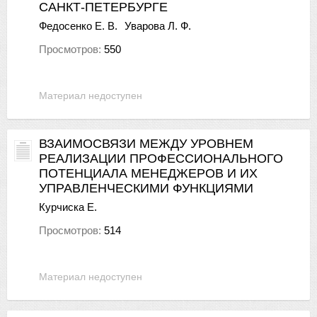
САНКТ-ПЕТЕРБУРГЕ
Федосенко Е. В.
Уварова Л. Ф.
Просмотров:
550
Материал недоступен
ВЗАИМОСВЯЗИ МЕЖДУ УРОВНЕМ
РЕАЛИЗАЦИИ ПРОФЕССИОНАЛЬНОГО
ПОТЕНЦИАЛА МЕНЕДЖЕРОВ И ИХ
УПРАВЛЕНЧЕСКИМИ ФУНКЦИЯМИ
Курчиска Е.
Просмотров:
514
Материал недоступен