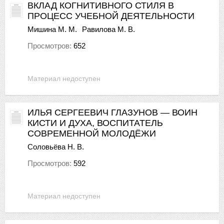
ВКЛАД КОГНИТИВНОГО СТИЛЯ В
ПРОЦЕСС УЧЕБНОЙ ДЕЯТЕЛЬНОСТИ
Мишина М. М.
Равилова М. В.
Просмотров:
652
Материал недоступен
ИЛЬЯ СЕРГЕЕВИЧ ГЛАЗУНОВ — ВОИН
КИСТИ И ДУХА, ВОСПИТАТЕЛЬ
СОВРЕМЕННОЙ МОЛОДЁЖИ
Соловьёва Н. В.
Просмотров:
592
Материал недоступен