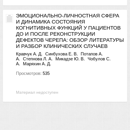
ЭМОЦИОНАЛЬНО-ЛИЧНОСТНАЯ СФЕРА
И ДИНАМИКА СОСТОЯНИЯ
КОГНИТИВНЫХ ФУНКЦИЙ У ПАЦИЕНТОВ
ДО И ПОСЛЕ РЕКОНСТРУКЦИИ
ДЕФЕКТОВ ЧЕРЕПА: ОБЗОР ЛИТЕРАТУРЫ
И РАЗБОР КЛИНИЧЕСКИХ СЛУЧАЕВ
Кравчук А. Д.
Синбухова Е. В.
Потапов А.
А.
Степнова Л. А.
Микадзе Ю. В.
Чобулов С.
А.
Маряхин А. Д.
Просмотров:
535
Материал недоступен