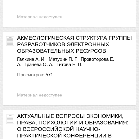
Материал недоступен
АКМЕОЛОГИЧЕСКАЯ СТРУКТУРА ГРУППЫ
РАЗРАБОТЧИКОВ ЭЛЕКТРОННЫХ
ОБРАЗОВАТЕЛЬНЫХ РЕСУРСОВ
Галкина А. И.
Матухин П. Г.
Провоторова Е.
А.
Грачёва О. А.
Титова Е. П.
Просмотров:
571
Материал недоступен
АКТУАЛЬНЫЕ ВОПРОСЫ ЭКОНОМИКИ,
ПРАВА, ПСИХОЛОГИИ И ОБРАЗОВАНИЯ:
О ВСЕРОССИЙСКОЙ НАУЧНО-
ПРАКТИЧЕСКОЙ КОНФЕРЕНЦИИ В