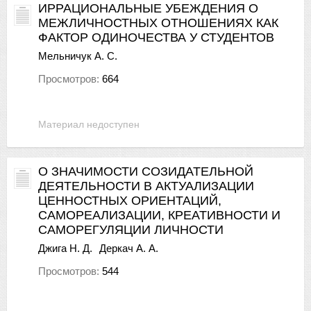
ИРРАЦИОНАЛЬНЫЕ УБЕЖДЕНИЯ О
МЕЖЛИЧНОСТНЫХ ОТНОШЕНИЯХ КАК
ФАКТОР ОДИНОЧЕСТВА У СТУДЕНТОВ
Мельничук А. С.
Просмотров:
664
Материал недоступен
О ЗНАЧИМОСТИ СОЗИДАТЕЛЬНОЙ
ДЕЯТЕЛЬНОСТИ В АКТУАЛИЗАЦИИ
ЦЕННОСТНЫХ ОРИЕНТАЦИЙ,
САМОРЕАЛИЗАЦИИ, КРЕАТИВНОСТИ И
САМОРЕГУЛЯЦИИ ЛИЧНОСТИ
Джига Н. Д.
Деркач А. А.
Просмотров:
544