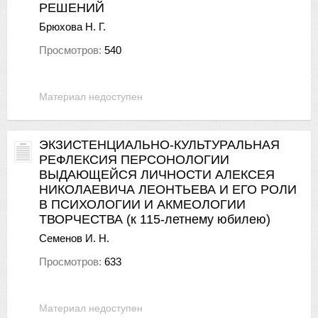
РЕШЕНИЙ
Брюхова Н. Г.
Просмотров:
540
Материал недоступен
ЭКЗИСТЕНЦИАЛЬНО-КУЛЬТУРАЛЬНАЯ
РЕФЛЕКСИЯ ПЕРСОНОЛОГИИ
ВЫДАЮЩЕЙСЯ ЛИЧНОСТИ АЛЕКСЕЯ
НИКОЛАЕВИЧА ЛЕОНТЬЕВА И ЕГО РОЛИ
В ПСИХОЛОГИИ И АКМЕОЛОГИИ
ТВОРЧЕСТВА (к 115-летнему юбилею)
Семенов И. Н.
Просмотров:
633
Материал недоступен