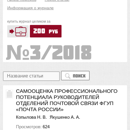
Информация о журнале
купить журнал целиком за
200
руб
3/2018
Поиск
CАМООЦЕНКА ПРОФЕССИОНАЛЬНОГО
ПОТЕНЦИАЛА РУКОВОДИТЕЛЕЙ
ОТДЕЛЕНИЙ ПОЧТОВОЙ СВЯЗИ ФГУП
«ПОЧТА РОССИИ»
Копылова Н. В.
Якушенко А. А.
Просмотров:
624