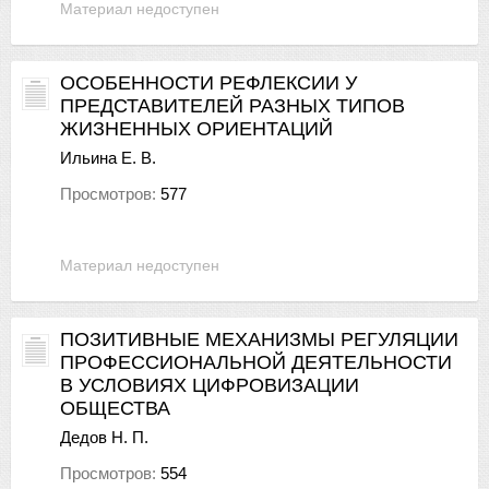
Материал недоступен
ОСОБЕННОСТИ РЕФЛЕКСИИ У
ПРЕДСТАВИТЕЛЕЙ РАЗНЫХ ТИПОВ
ЖИЗНЕННЫХ ОРИЕНТАЦИЙ
Ильина Е. В.
Просмотров:
577
Материал недоступен
ПОЗИТИВНЫЕ МЕХАНИЗМЫ РЕГУЛЯЦИИ
ПРОФЕССИОНАЛЬНОЙ ДЕЯТЕЛЬНОСТИ
В УСЛОВИЯХ ЦИФРОВИЗАЦИИ
ОБЩЕСТВА
Дедов Н. П.
Просмотров:
554