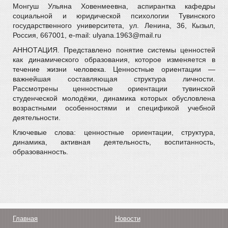
Монгуш Ульяна Ховенмеевна, аспирантка кафедры
социальной и юридической психологии Тувинского
государственного университета, ул. Ленина, 36, Кызыл,
Россия, 667001, e-mail: ulyana.1963@mail.ru
АННОТАЦИЯ. Представлено понятие системы ценностей
как динамического образования, которое изменяется в
течение жизни человека. Ценностные ориентации —
важнейшая составляющая структура личности.
Рассмотрены ценностные ориентации тувинской
студенческой молодёжи, динамика которых обусловлена
возрастными особенностями и спецификой учебной
деятельности.
Ключевые слова: ценностные ориентации, структура,
динамика, активная деятельность, воспитанность,
образованность.
Главная
Новости