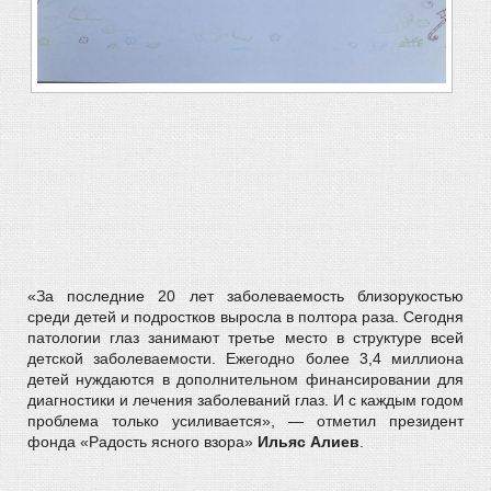
«За последние 20 лет заболеваемость близорукостью
среди детей и подростков выросла в полтора раза. Сегодня
патологии глаз занимают третье место в структуре всей
детской заболеваемости. Ежегодно более 3,4 миллиона
детей нуждаются в дополнительном финансировании для
диагностики и лечения заболеваний глаз. И с каждым годом
проблема только усиливается», — отметил президент
фонда «Радость ясного взора»
Ильяс Алиев
.