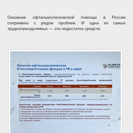
Оказание офтальмологической помощи в России
сопряжено с рядом проблем. И одна из самых
труднопреодолимых — это недостаток средств.