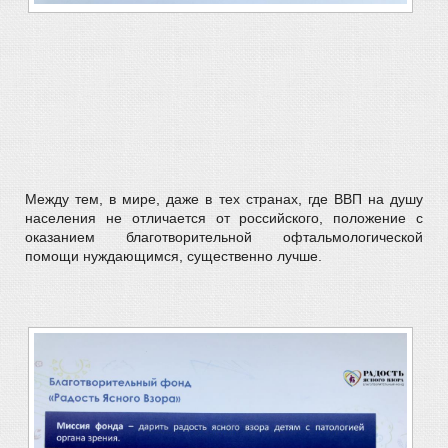
Между тем, в мире, даже в тех странах, где ВВП на душу
населения не отличается от российского, положение с
оказанием благотворительной офтальмологической
помощи нуждающимся, существенно лучше.