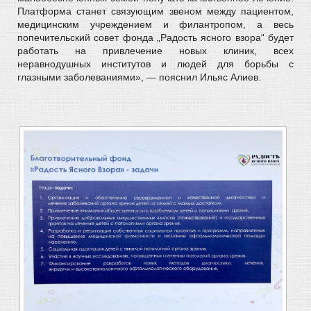
Платформа станет связующим звеном между пациентом,
медицинским учреждением и филантропом, а весь
попечительский совет фонда „Радость ясного взора“ будет
работать на привлечение новых клиник, всех
неравнодушных институтов и людей для борьбы с
глазными заболеваниями», — пояснил Ильяс Алиев.