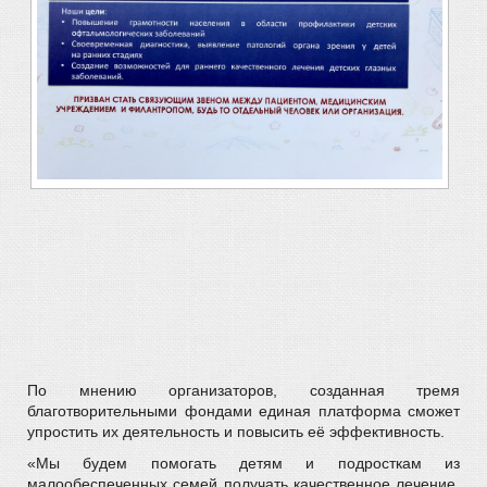
По мнению организаторов, созданная тремя
благотворительными фондами единая платформа сможет
упростить их деятельность и повысить её эффективность.
«Мы будем помогать детям и подросткам из
малообеспеченных семей получать качественное лечение.