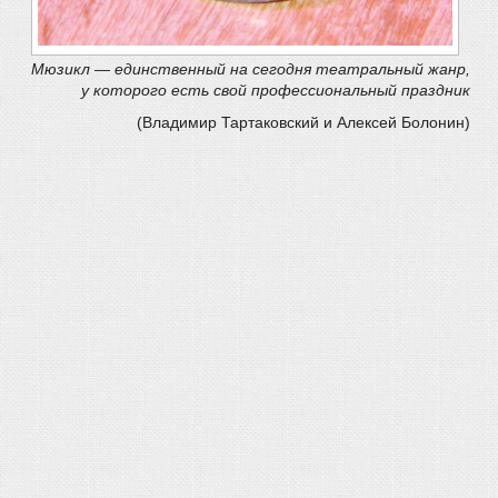
Мюзикл — единственный на сегодня театральный жанр,
у которого есть свой профессиональный праздник
(Владимир Тартаковский и Алексей Болонин)