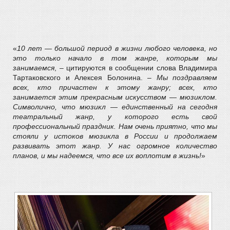
«
10 лет — большой период в жизни любого человека, но
это только начало в том жанре, которым мы
занимаемся
, – цитируются в сообщении слова Владимира
Тартаковского и Алексея Болонина. –
Мы поздравляем
всех, кто причастен к этому жанру; всех, кто
занимается этим прекрасным искусством — мюзиклом.
Символично, что мюзикл — единственный на сегодня
театральный жанр, у которого есть свой
профессиональный праздник. Нам очень приятно, что мы
стояли у истоков мюзикла в России и продолжаем
развивать этот жанр. У нас огромное количество
планов, и мы надеемся, что все их воплотим в жизнь!
»