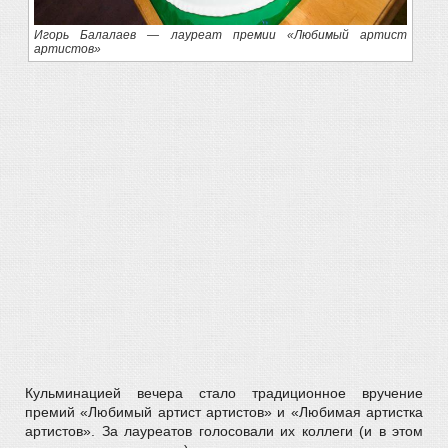
Игорь Балалаев — лауреат премии «Любимый артист
артистов»
Кульминацией вечера стало традиционное вручение
премий «Любимый артист артистов» и «Любимая артистка
артистов». За лауреатов голосовали их коллеги (и в этом