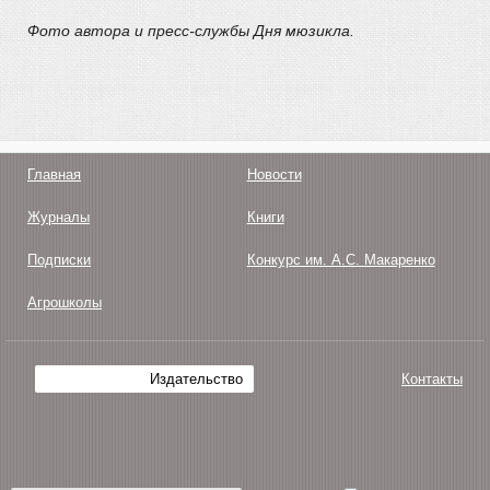
Фото автора и пресс-службы Дня мюзикла.
Главная
Новости
Журналы
Книги
Подписки
Конкурс им. А.С. Макаренко
Агрошколы
Издательство
Контакты
О нас
Авторам
Поддержка
Публикации