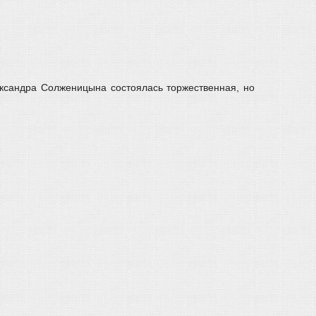
ександра Солженицына состоялась торжественная, но