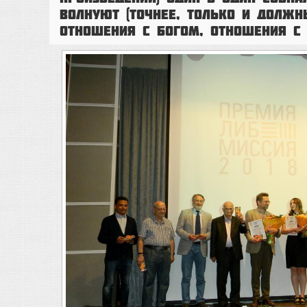
волнуют (точнее, только и должн
отношения с Богом, отношения 