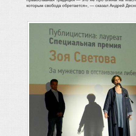
которым свобода обретается», — сказал Андрей Десни