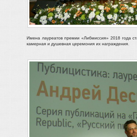
Имена лауреатов премии «Либмиссия» 2018 года ста
камерная и душевная церемония их награждения.