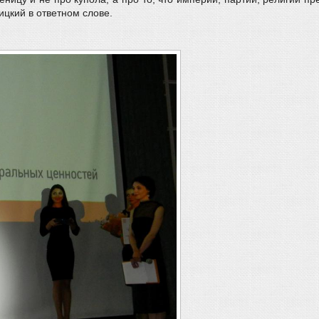
цкий в ответном слове.