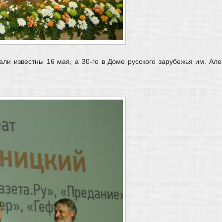
ли известны 16 мая, а 30-го в Доме русского зарубежья им. Ал