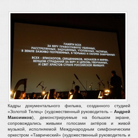
Кадры документального фильма, созданного студией
«Золотой Телец» (художественный руководитель –
Андрей
Максимков
), демонстрируемые на большом экране,
сопровождались живыми голосами актёров и живой
музыкой, исполняемой Международным симфоническим
оркестром «Таврический» (художественный руководитель и