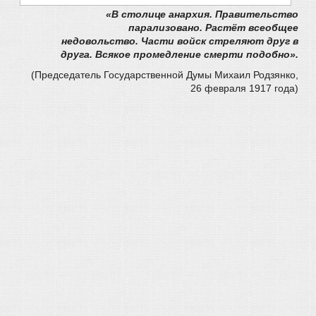
«В столице анархия.
Правительство
парализовано.
Растёт всеобщее
недовольство.
Части войск стреляют друг в
друга.
Всякое промедление смерти подобно».
(Председатель Государственной Думы Михаил Родзянко,
26 февраля 1917 года)