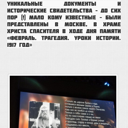
уникальные документы и
исторические свидетельства – до сих
пор (!) мало кому известные – были
представлены в Москве, в Храме
Христа Спасителя в ходе Дня Памяти
«Февраль. Трагедия. Уроки истории.
1917 год»