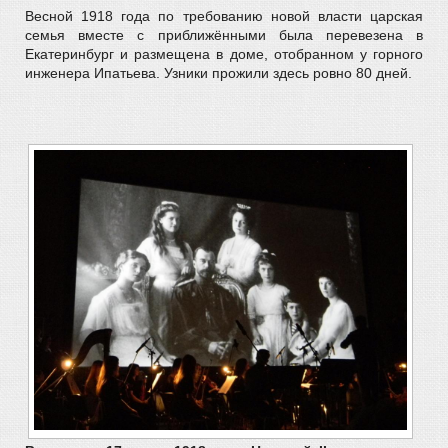
Весной 1918 года по требованию новой власти царская
семья вместе с приближёнными была перевезена в
Екатеринбург и размещена в доме, отобранном у горного
инженера Ипатьева. Узники прожили здесь ровно 80 дней.