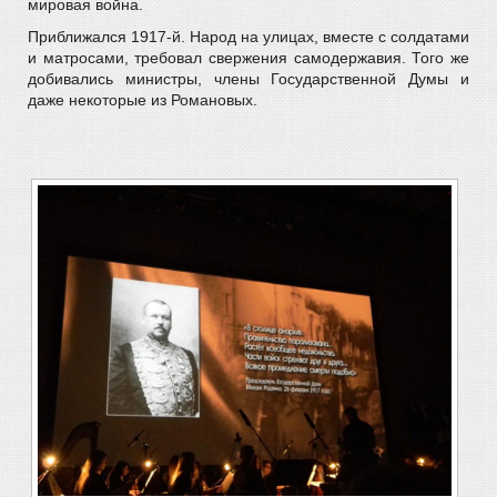
мировая война.
Приближался 1917-й. Народ на улицах, вместе с солдатами
и матросами, требовал свержения самодержавия. Того же
добивались министры, члены Государственной Думы и
даже некоторые из Романовых.