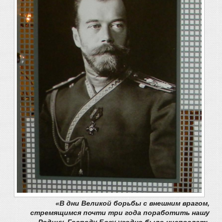
«В дни Великой борьбы с внешним врагом,
стремящимся почти три года поработить нашу