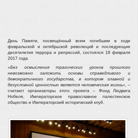
День Памяти, посвящённый всем погибшим в ходе
февральской и октябрьской революций и последующие
десятилетия террора и репрессий, состоялся 18 февраля
2017 года.
«Без осмысления трагических уроков прошлого
невозможно заложить основы справедливого и
демократичного государства, в котором главной и
безусловной ценностью является человеческая жизнь»
, –
считают организаторы этого проекта – Фонд Людвига
Нобеля, Императорское православное палестинское
общество и Императорский исторический клуб.