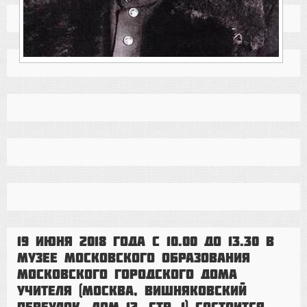
19 июня 2018 года с 10.00 до 13.30 в
Музее московского образования
Московского городского Дома
учителя (Москва, Вишняковский
переулок, дом 12, стр. 1) состоится