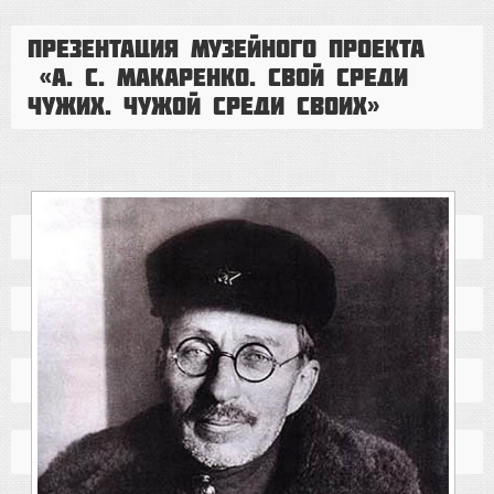
Презентация музейного проекта
«А. С. Макаренко. Свой среди
чужих. Чужой среди своих»