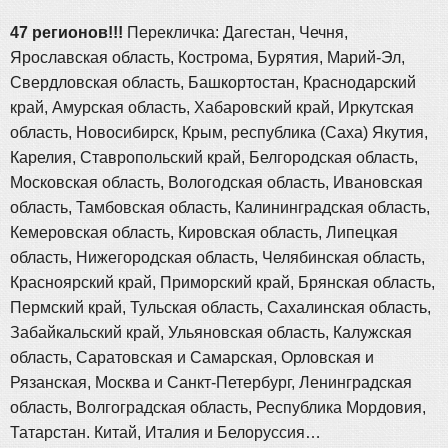
47 регионов!!!
Перекличка: Дагестан, Чечня,
Ярославская область, Кострома, Бурятия, Марий-Эл,
Свердловская область, Башкортостан, Краснодарский
край, Амурская область, Хабаровский край, Иркутская
область, Новосибирск, Крым, республика (Саха) Якутия,
Карелия, Ставропольский край, Белгородская область,
Московская область, Вологодская область, Ивановская
область, Тамбовская область, Калининградская область,
Кемеровская область, Кировская область, Липецкая
область, Нижегородская область, Челябинская область,
Красноярский край, Приморский край, Брянская область,
Пермский край, Тульская область, Сахалинская область,
Забайкальский край, Ульяновская область, Калужская
область, Саратовская и Самарская, Орловская и
Рязанская, Москва и Санкт-Петербург, Ленинградская
область, Волгоградская область, Республика Мордовия,
Татарстан. Китай, Италия и Белоруссия…