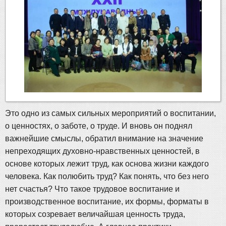
Это одно из самых сильных мероприятий о воспитании,
о ценностях, о заботе, о труде. И вновь он поднял
важнейшие смыслы, обратил внимание на значение
непреходящих духовно-нравственных ценностей, в
основе которых лежит труд, как основа жизни каждого
человека. Как полюбить труд? Как понять, что без него
нет счастья? Что такое трудовое воспитание и
производственное воспитание, их формы, форматы в
которых созревает величайшая ценность труда,