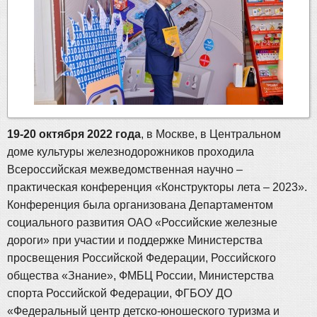
19-20 октября 2022 года
, в Москве, в Центральном
доме культуры железнодорожников проходила
Всероссийская межведомственная научно –
практическая конференция «Конструкторы лета – 2023».
Конференция была организована Департаментом
социального развития ОАО «Российские железные
дороги» при участии и поддержке Министерства
просвещения Российской Федерации, Российского
общества «Знание», ФМБЦ России, Министерства
спорта Российской Федерации, ФГБОУ ДО
«Федеральный центр детско-юношеского туризма и