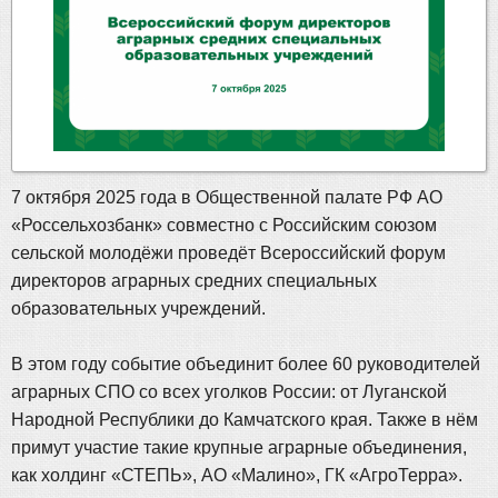
7 октября 2025 года в Общественной палате РФ АО
«Россельхозбанк» совместно с Российским союзом
сельской молодёжи проведёт Всероссийский форум
директоров аграрных средних специальных
образовательных учреждений.
В этом году событие объединит более 60 руководителей
аграрных СПО со всех уголков России: от Луганской
Народной Республики до Камчатского края. Также в нём
примут участие такие крупные аграрные объединения,
как холдинг «СТЕПЬ», АО «Малино», ГК «АгроТерра».