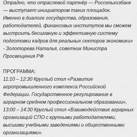
Отрадно, что отраслевой партнёр — Россельхозбанк
— выступает инициатором таких площадок.
Именно в диалоге государства, образования,
работодателей, финансовых институтов мы сможем
выстроить бесшовную и эффективную систему
подготовки кадров для реальных секторов экономики»
- Золоторева Наталья, советник Министра
Просвещения РФ
ПРОГРАММА:
11:10 – 12:30 Круглый стол «Развитие
агропромышленного комплекса Российской
Федерации. Государственное регулирование в
аграрном среднем профессиональном образовании».
13:00 – 14:30 Круглый стол «Взаимодействие аграрных
организаций СПО с крупными работодателями,
высшими учебными заведениями и общественными
организациями».