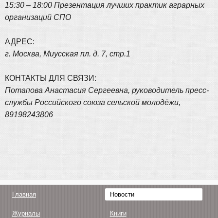
15:30 – 18:00 Презентация лучших практик аграрных
организаций СПО
АДРЕС:
г. Москва, Миусская пл. д. 7, стр.1
КОНТАКТЫ ДЛЯ СВЯЗИ:
Потапова Анастасия Сергеевна, руководитель пресс-
службы Российского союза сельской молодёжи,
89198243806
Главная
Новости
Журналы
Книги