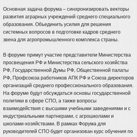
Основная задача форума – синхронизировать векторы
развития аграрных учреждений среднего специального
образования. Объединить усилия для решения
системных вопросов в подготовке кадров среднего
звена для агропромышленного комплекса страны.
В форуме примут участие представители Министерства
просвещения РФ и Министерства сельского хозяйства
РФ, Государственной Думы РФ, Общественной палаты
РФ, Профсоюза работников АПК РФ и Союза директоров
организаций среднего профессионального образования.
На форуме будут обсуждаться основы государственной
политики в сфере СПО, а также вопросы
взаимодействия с высшими учебными заведениями и с
индустриальными партнерами, с агрошколами и
школами-хозяйствами. В рамках Форума для
руководителей СПО будет организован курс обучения по