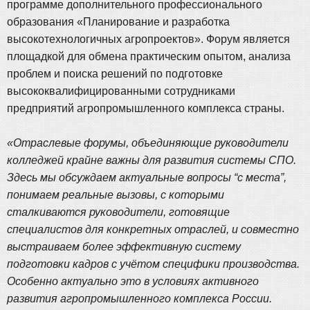
программе дополнительного профессионального
образования «Планирование и разработка
высокотехнологичных агропроектов». Форум является
площадкой для обмена практическим опытом, анализа
проблем и поиска решений по подготовке
высококвалифицированными сотрудниками
предприятий агропромышленного комплекса страны.
«Отраслевые форумы, объединяющие руководители
колледжей крайне важны для развития системы СПО.
Здесь мы обсуждаем актуальные вопросы “с места”,
понимаем реальные вызовы, с которыми
сталкиваются руководители, готовящие
специалистов для конкретных отраслей, и совместно
выстраиваем более эффективную систему
подготовки кадров с учётом специфики производства.
Особенно актуально это в условиях активного
развития агропромышленного комплекса России.