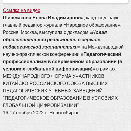
Ссылка на видео
Шишмакова Елена Владимировна
, канд. пед. наук,
главный редактор журнала «Народное образование»,
Россия, Москва, выступила с докладом
«Новая
образовательная реальность в зеркале
педагогической журналистики»
на Международной
научно-практической конференции
«Педагогический
профессионализм в современном образовании (в
условиях глобальной цифровизации)»
в рамках
МЕЖДУНАРОДНОГО ФОРУМА УЧАСТНИКОВ
КИТАЙСКО-РОССИЙСКОГО СОЮЗА ВЫСШИХ
ПЕДАГОГИЧЕСКИХ УЧЕБНЫХ ЗАВЕДЕНИЙ
"ПЕДАГОГИЧЕСКОЕ ОБРАЗОВАНИЕ В УСЛОВИЯХ
ГЛОБАЛЬНОЙ ЦИФРОВИЗАЦИИ"
16-17 ноября 2022 г., Новосибирск