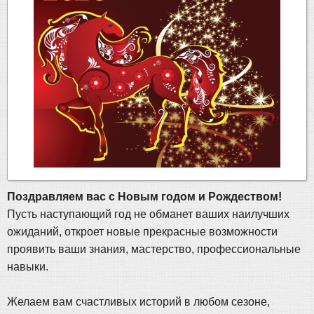
Поздравляем вас с Новым годом и Рождеством!
Пусть наступающий год не обманет ваших наилучших
ожиданий, откроет новые прекрасные возможности
проявить ваши знания, мастерство, профессиональные
навыки.
Желаем вам счастливых историй в любом сезоне,