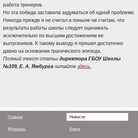
работа тренеров.
Но эта победа заставила задуматься об одной проблеме.
Никогда прежде я не считал и поныне не считаю, что
результаты работы школы следует оценивать
исключительно по высшим достижениям ее
выпускников. К такому выводу я пришел достаточно
давно на основании трагического эпизода.
Полный текст статьи
директора ГБОУ Школы
№109, Е. А. Ямбурга
читайте
здесь.
Главная
Новости
Журналы
Книги