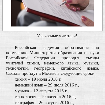
Уважаемые читатели!
Российская академия образования по
поручению Министерства образования и науки
Российской Федерации проводит съезды
учителей химии, немецкого языка, музыки,
технологии, географии, китайского языка.
Съезды пройдут в Москве в следующие сроки:
химия – 19 июля 2016 г.,
немецкий язык – 29 июля 2016 г.,
музыка – 12 августа 2016 г.,
технология – 19 августа 2016 г.,
география – 26 августа 2016 г.,