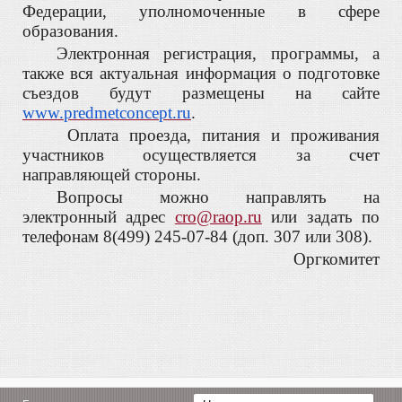
Федерации, уполномоченные в сфере
образования.
Электронная регистрация, программы, а
также вся актуальная информация о подготовке
съездов будут размещены на сайте
www.predmetconcept.ru
.
Оплата проезда, питания и проживания
участников осуществляется за счет
направляющей стороны.
Вопросы можно направлять на
электронный адрес
cro
@raop.ru
или задать по
телефонам 8(499) 245-07-84 (доп. 307 или 308).
Оргкомитет