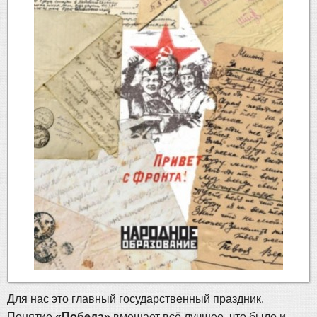
Для нас это главный государственный праздник.
Понятие
«Победа»
вмещает всё лучшее, что было и