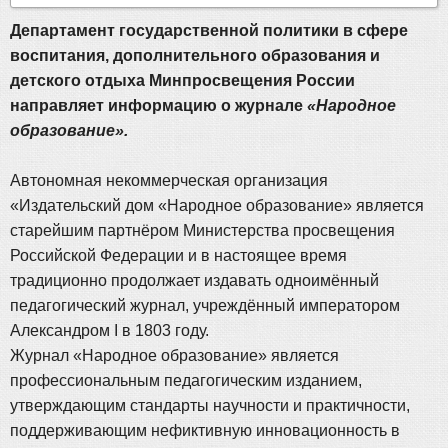
Департамент государственной политики в сфере
воспитания, дополнительного образования и
детского отдыха Минпросвещения России
направляет информацию о журнале
«Народное
образование».
Автономная некоммерческая организация
«Издательский дом «Народное образование» является
старейшим партнёром Министерства просвещения
Российской Федерации и в настоящее время
традиционно продолжает издавать одноимённый
педагогический журнал, учреждённый императором
Александром I в 1803 году.
Журнал «Народное образование» является
профессиональным педагогическим изданием,
утверждающим стандарты научности и практичности,
поддерживающим нефиктивную инновационность в