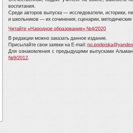
воспитания.
Среди авторов выпуска — исследователи, историки, пе
и школьников — их сочинения, сценарии, методические
Читайте «Народное образование» №4/2020
В редакции можно заказать данное издание.
Присылайте свои заявки на E-mail:
no.podpiska@yandex
Для ознакомления с предыдущими выпусками Альман
№9/2012
.