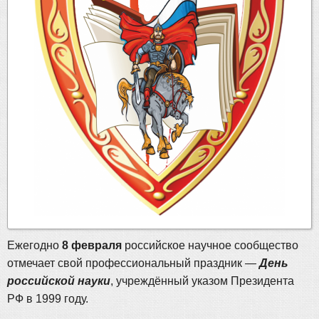
Ежегодно
8 февраля
российское научное сообщество
отмечает свой профессиональный праздник —
День
российской науки
, учреждённый указом Президента
РФ в 1999 году.