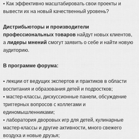
• Как эффективно масштабировать свои проекты и
вывести их на новый качественный уровень?
Дистрибьюторы и производители
профессиональных товаров
найдут новых клиентов,
а
лидеры мнений
смогут заявить о себе и найти новую
аудиторию.
В программе форума:
• лекции от ведущих экспертов и практиков в области
воспитания и образования детей и подростков;
• мастер-классы, дискуссионные панели, обсуждение
триггерных вопросов с коллегами и
единомышленниками;
• лаборатория дворовых игр для детей, кулинарные
мастер-классы и другие активности, много свежего
воздуха и новые друзья;