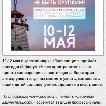
10-12 мая в креатив-парке «Экспедиция» пройдёт
ежегодный форум «Наше пространство» — не
просто конференция, а настоящая лаборатория
антихрупкости, где вы сможете узнать, как cделать
своих детей сильнее, умнее, здоровее и счастливее.
На
площадках «мужское воспитание» и «рецепты
жизнестойкости»
соберутся ведущие профессионалы