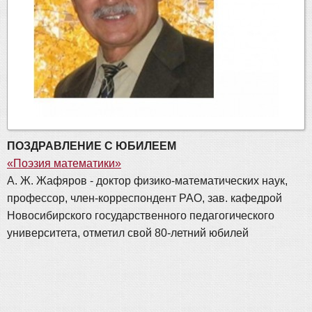
ПОЗДРАВЛЕНИЕ С ЮБИЛЕЕМ
«Поэзия математики»
А. Ж. Жафяров - доктор физико-математических наук,
профессор, член-корреспондент РАО, зав. кафедрой
Новосибирского государственного педагогического
университета, отметил свой 80-летний юбилей