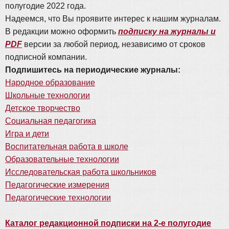
полугодие 2022 года.
Надеемся, что Вы проявите интерес к нашим журналам.
В редакции можно оформить
подписку на журналы и
PDF
версии за любой период, независимо от сроков
подписной компании.
Подпишитесь на периодические журналы:
Народное образование
Школьные технологии
Детское творчество
Социальная педагогика
Игра и дети
Воспитательная работа в школе
Образовательные технологии
Исследовательская работа школьников
Педагогические измерения
Педагогические технологии
Каталог редакционной подписки на 2-е полугодие