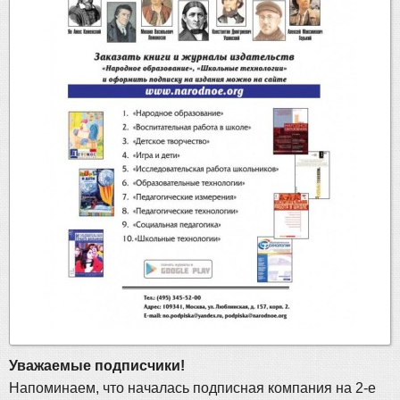
Уважаемые подписчики!
Напоминаем, что началась подписная компания на 2-е