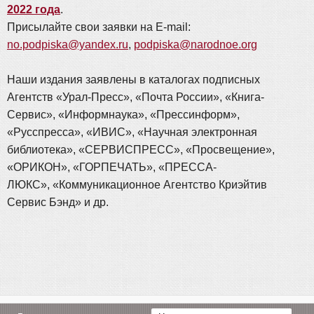
2022 года
.
Присылайте свои заявки на E-mail:
no.podpiska@yandex.ru
,
podpiska@narodnoe.org
Наши издания заявлены в каталогах подписных
Агентств «Урал-Пресс», «Почта России», «Книга-
Сервис», «Информнаука», «Прессинформ»,
«Русспресса», «ИВИС», «Научная электронная
библиотека», «СЕРВИСПРЕСС», «Просвещение»,
«ОРИКОН», «ГОРПЕЧАТЬ», «ПРЕССА-
ЛЮКС», «Коммуникационное Агентство Криэйтив
Сервис Бэнд» и др.