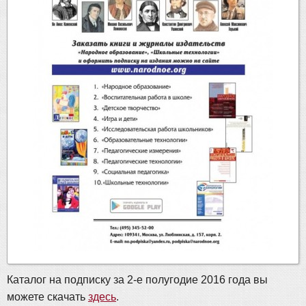
Каталог на подписку за 2-е полугодие 2016 года вы
можете скачать
здесь
.