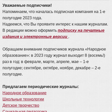
Уважаемые подписчики!
Напоминаем, что началась подписная компания на 1-е
полугодие 2023 года.
Надеемся, что Вы проявите интерес к нашим журналам.
В редакции можно оформить
подписку на печатные
издания и электронные версии
.
Обращаем внимание подписчиков журнала «Народное
образование»: в 2023 году журнал выходит 8 (восемь!)
раз в год: в феврале, марте, апреле, мае – 1-е
полугодие; сентябре, октябре, ноябре, декабре – 2-е
полугодие.
Предлагаем периодические журналы:
Народное образование
Школьные технологии
Детское творчество
Социальная педагогика