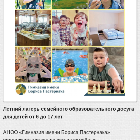
Летний лагерь семейного образовательного досуга
для детей от 6 до 17 лет
АНОО «Гимназия имени Бориса Пастернака»