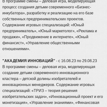
В программе смены – деловая игра, моделирующая
процесс создания детьми современного «Бизнес-
инкубатора», разработку и реализацию на его базе
собственных предпринимательских проектов.
Содержание игровых специализаций: «Юный
предприниматель», «Юный маркетолог», «Реклама и
продажи», «Продвижение в интернете», «Юный
финансист», «Управление общественными
отношениями».
"АКАДЕМИЯ ИННОВАЦИЙ"
- с 16.08.23 по 29.08.23
В программе смены – деловая игра, моделирующая
создание детьми современного инновационного
кластера – детской долины изобретателей и
инновационных менеджеров. Содержание игровых
специализаций: «ТРИЗ – теория решения
изобретательских задач», «Инновационный проект и его
монетизация», «Управление знаниями», «Финансовая