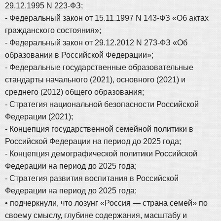
29.12.1995 N 223-ФЗ;
- Федеральный закон от 15.11.1997 N 143-ФЗ «Об актах
гражданского состояния»;
- Федеральный закон от 29.12.2012 N 273-ФЗ «Об
образовании в Российской Федерации»;
- Федеральные государственные образовательные
стандарты начального (2021), основного (2021) и
среднего (2012) общего образования;
- Стратегия национальной безопасности Российской
Федерации (2021);
- Концепция государственной семейной политики в
Российской Федерации на период до 2025 года;
- Концепция демографической политики Российской
Федерации на период до 2025 года;
- Стратегия развития воспитания в Российской
Федерации на период до 2025 года;
• подчеркнули, что лозунг «Россия — страна семей» по
своему смыслу, глубине содержания, масштабу и