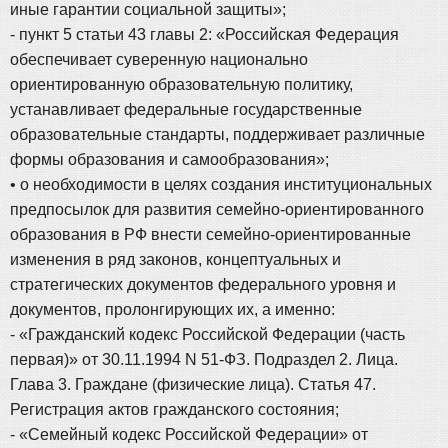
иные гарантии социальной защиты»;
- пункт 5 статьи 43 главы 2: «Российская Федерация
обеспечивает суверенную национально
ориентированную образовательную политику,
устанавливает федеральные государственные
образовательные стандарты, поддерживает различные
формы образования и самообразования»;
• о необходимости в целях создания институциональных
предпосылок для развития семейно-ориентированного
образования в РФ внести семейно-ориентированные
изменения в ряд законов, концептуальных и
стратегических документов федерального уровня и
документов, пролонгирующих их, а именно:
- «Гражданский кодекс Российской Федерации (часть
первая)» от 30.11.1994 N 51-ФЗ. Подраздел 2. Лица.
Глава 3. Граждане (физические лица). Статья 47.
Регистрация актов гражданского состояния;
- «Семейный кодекс Российской Федерации» от