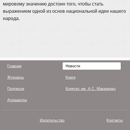
мировому значению достоин того, чтобы стать
выражением одной из основ национальной идеи нашего
народа.
Главная
Новости
Журналы
Книги
Подписки
Конкурс им. А.С. Макаренко
Агрошколы
Издательство
Контакты