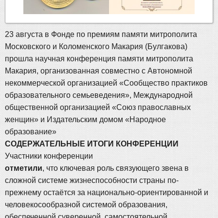
23 августа в Фонде по премиям памяти митрополита
Московского и Коломенского Макария (Булгакова)
прошла научная конференция памяти митрополита
Макария, организованная совместно с Автономной
некоммерческой организацией «Сообщество практиков
образовательного семьеведения», Международной
общественной организацией «Союз православных
женщин» и Издательским домом «Народное
образование»
СОДЕРЖАТЕЛЬНЫЕ ИТОГИ КОНФЕРЕНЦИИ
Участники конференции
отметили
, что ключевая роль связующего звена в
сложной системе жизнеспособности страны по-
прежнему остаётся за национально-ориентированной и
человекосообразной системой образования,
обеспеченной суверенной, самостоятельной