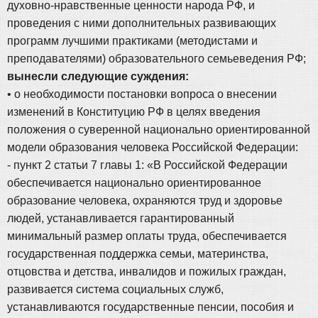
духовно-нравственные ценности народа РФ, и
проведения с ними дополнительных развивающих
программ лучшими практиками (методистами и
преподавателями) образовательного семьеведения РФ;
вынесли следующие суждения:
• о необходимости постановки вопроса о внесении
изменений в Конституцию РФ в целях введения
положения о суверенной национально ориентированной
модели образования человека Российской Федерации:
- пункт 2 статьи 7 главы 1: «В Российской Федерации
обеспечивается национально ориентированное
образование человека, охраняются труд и здоровье
людей, устанавливается гарантированный
минимальный размер оплаты труда, обеспечивается
государственная поддержка семьи, материнства,
отцовства и детства, инвалидов и пожилых граждан,
развивается система социальных служб,
устанавливаются государственные пенсии, пособия и