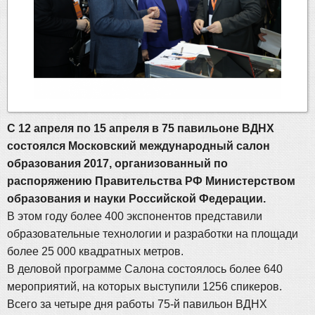
С 12 апреля по 15 апреля в 75 павильоне ВДНХ
состоялся Московский международный салон
образования 2017, организованный по
распоряжению Правительства РФ Министерством
образования и науки Российской Федерации.
В этом году более 400 экспонентов представили
образовательные технологии и разработки на площади
более 25 000 квадратных метров.
В деловой программе Салона состоялось более 640
мероприятий, на которых выступили 1256 спикеров.
Всего за четыре дня работы 75-й павильон ВДНХ