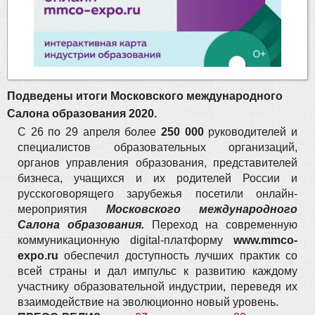
Подведены итоги Московского международного
Салона образования 2020.
С 26 по 29 апреля более
250 000
руководителей и
специалистов образовательных организаций,
органов управления образования, представителей
бизнеса, учащихся и их родителей России и
русскоговорящего зарубежья посетили онлайн-
мероприятия
Московского международного
Салона образования.
Переход на современную
коммуникационную digital-платформу
www.mmco-
expo.ru
обеспечил доступность лучших практик со
всей страны и дал импульс к развитию каждому
участнику образовательной индустрии, переведя их
взаимодействие на эволюционно новый уровень.