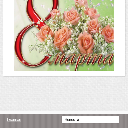
Главная
Новости