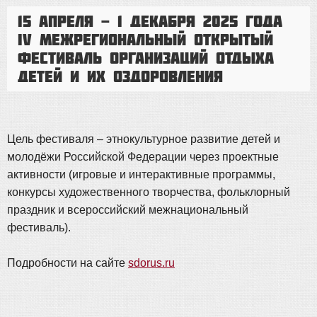
15 апреля - 1 декабря 2025 года
IV Межрегиональный открытый
фестиваль организаций отдыха
детей и их оздоровления
Цель фестиваля – этнокультурное развитие детей и
молодёжи Российской Федерации через проектные
активности (игровые и интерактивные программы,
конкурсы художественного творчества, фольклорный
праздник и всероссийский межнациональный
фестиваль).
Подробности на сайте
sdorus.ru