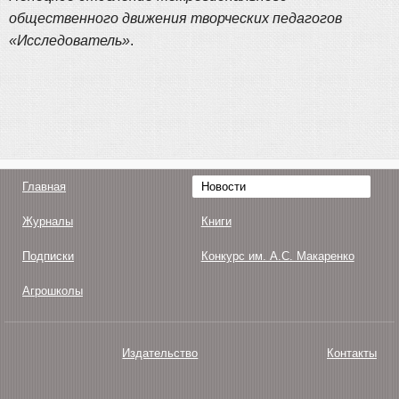
общественного движения творческих педагогов
«Исследователь»
.
Главная
Новости
Журналы
Книги
Подписки
Конкурс им. А.С. Макаренко
Агрошколы
Издательство
Контакты
О нас
Авторам