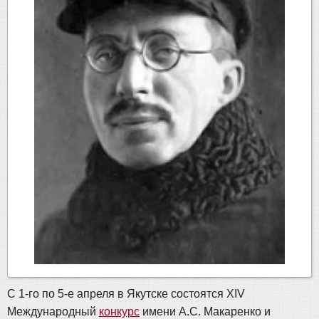
С 1-го по 5-е апреля в Якутске состоятся ХIV
Международный
конкурс
имени А.С. Макаренко и