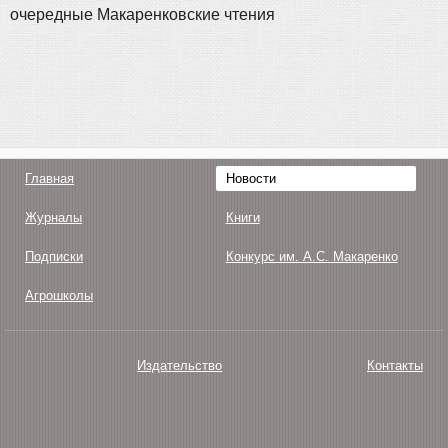
очередные Макаренковские чтения
Главная
Новости
Журналы
Книги
Подписки
Конкурс им. А.С. Макаренко
Агрошколы
Издательство
Контакты
О нас
Авторам