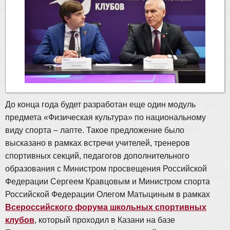
До конца года будет разработан еще один модуль
предмета «Физическая культура» по национальному
виду спорта – лапте. Такое предложение было
высказано в рамках встречи учителей, тренеров
спортивных секций, педагогов дополнительного
образования с Министром просвещения Российской
Федерации Сергеем Кравцовым и Министром спорта
Российской Федерации Олегом Матыциным в рамках
Всероссийского форума школьных спортивных
клубов
, который проходил в Казани на базе