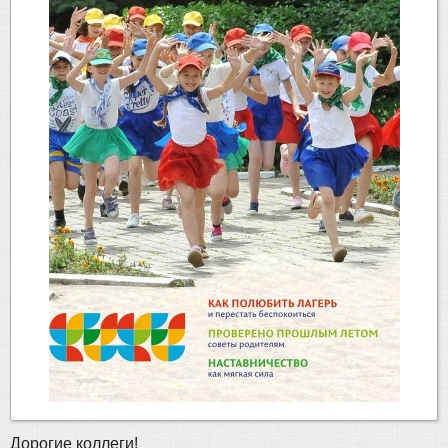
Дорогие коллеги!