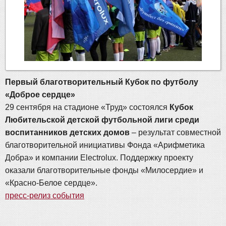
Первый благотворительный Кубок по футболу
«Доброе сердце»
29 сентября на стадионе «Труд» состоялся
Кубок
Любительской детской футбольной лиги среди
воспитанников детских домов
– результат совместной
благотворительной инициативы Фонда «Арифметика
Добра» и компании Electrolux. Поддержку проекту
оказали благотворительные фонды «Милосердие» и
«Красно-Белое сердце».
пресс-релиз события