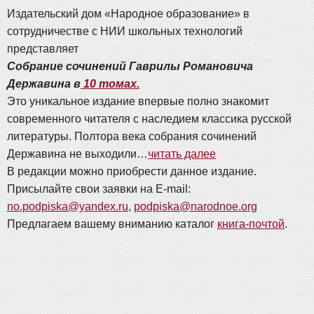
Издательский дом «Народное образование» в
сотрудничестве с НИИ школьных технологий
представляет
Cобрание сочинений Гаврилы Романовича
Державина в
10 томах.
Это уникальное издание впервые полно знакомит
современного читателя с наследием классика русской
литературы. Полтора века собрания сочинений
Державина не выходили…
читать далее
В редакции можно приобрести данное издание.
Присылайте свои заявки на E-mail:
no.podpiska@yandex.ru
,
podpiska@narodnoe.org
Предлагаем вашему вниманию каталог
книга-почтой
.