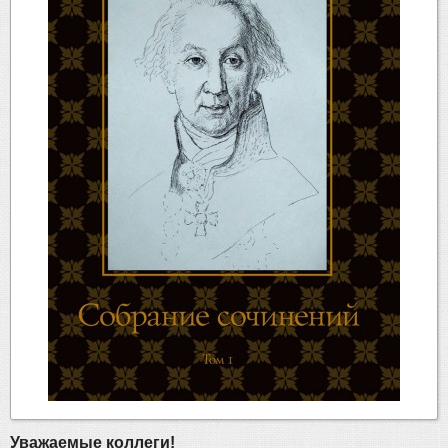
Уважаемые коллеги!